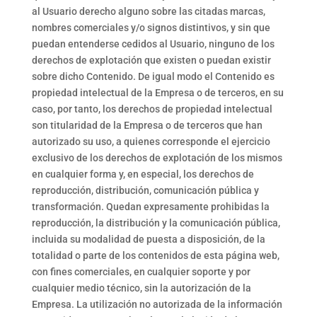
al Usuario derecho alguno sobre las citadas marcas,
nombres comerciales y/o signos distintivos, y sin que
puedan entenderse cedidos al Usuario, ninguno de los
derechos de explotación que existen o puedan existir
sobre dicho Contenido. De igual modo el Contenido es
propiedad intelectual de la Empresa o de terceros, en su
caso, por tanto, los derechos de propiedad intelectual
son titularidad de la Empresa o de terceros que han
autorizado su uso, a quienes corresponde el ejercicio
exclusivo de los derechos de explotación de los mismos
en cualquier forma y, en especial, los derechos de
reproducción, distribución, comunicación pública y
transformación. Quedan expresamente prohibidas la
reproducción, la distribución y la comunicación pública,
incluida su modalidad de puesta a disposición, de la
totalidad o parte de los contenidos de esta página web,
con fines comerciales, en cualquier soporte y por
cualquier medio técnico, sin la autorización de la
Empresa. La utilización no autorizada de la información