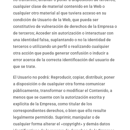
cualquier clase de material contenido en la Web o
cualquier otro material al que tuviera acceso en su
condición de Usuario de la Web, que pueda ser
constitutivo de vulneración de derechos de la Empresa o
de terceros; Acceder sin autorización o interactuar con
una identidad falsa, suplantando o no la identidad de
terceros o utilizando un perfil o realizando cualquier
otra acción que pueda generar confusión o inducir a
error acerca de la correcta identificación del usuario de
que se trate.
El Usuario no podrá: Reproducir, copiar, distribuir, poner
a disposición o de cualquier otra forma comunicar
públicamente, transformar o modificar el Contenido, a
menos que se cuente con la autorización escrita y
explícita de la Empresa, como titular de los
correspondientes derechos, o bien que ello resulte
legalmente permitido. Suprimir, manipular o de
cualquier forma alterar el «copyright» y demás datos