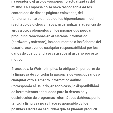
navegador o el uso de versiones no actualizadas del
mismo. La Empresa no se hace responsable de los
contenidos de dichas páginas enlazadas, del
funcionamiento o utilidad de los hiperenlaces ni del
resultado de dichos enlaces, ni garantiza la ausencia de
virus u otros elementos en los mismos que puedan
producir alteraciones en el sistema informático
(hardware y software), los documentos o los ficheros del
usuario, excluyendo cualquier responsabilidad por los
daños de cualquier clase causados al usuario por este
motivo.
El acceso a la Web no implica la obligación por parte de
la Empresa de controlar la ausencia de virus, gusanos o
cualquier otro elemento informático dañino.
Corresponde al Usuario, en todo caso, la disponibilidad
de herramientas adecuadas para la detección y
desinfección de programas informáticos dañinos, por lo
tanto, la Empresa no se hace responsable de los
posibles errores de seguridad que se puedan producir