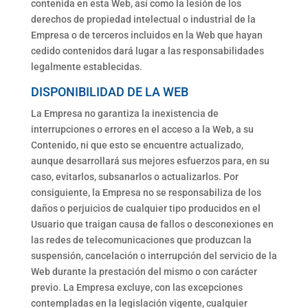
contenida en esta Web, así como la lesión de los
derechos de propiedad intelectual o industrial de la
Empresa o de terceros incluidos en la Web que hayan
cedido contenidos dará lugar a las responsabilidades
legalmente establecidas.
DISPONIBILIDAD DE LA WEB
La Empresa no garantiza la inexistencia de
interrupciones o errores en el acceso a la Web, a su
Contenido, ni que esto se encuentre actualizado,
aunque desarrollará sus mejores esfuerzos para, en su
caso, evitarlos, subsanarlos o actualizarlos. Por
consiguiente, la Empresa no se responsabiliza de los
daños o perjuicios de cualquier tipo producidos en el
Usuario que traigan causa de fallos o desconexiones en
las redes de telecomunicaciones que produzcan la
suspensión, cancelación o interrupción del servicio de la
Web durante la prestación del mismo o con carácter
previo. La Empresa excluye, con las excepciones
contempladas en la legislación vigente, cualquier