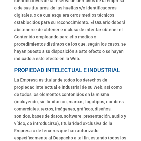
identificativos de la reserva de derechos de la Empresa
o de sus titulares, de las huellas y/o identificadores
digitales, o de cualesquiera otros medios técnicos
establecidos para su reconocimiento. El Usuario deberá
abstenerse de obtener e incluso de intentar obtener el
Contenido empleando para ello medios o
procedimientos distintos de los que, según los casos, se
hayan puesto a su disposición a este efecto o se hayan
indicado a este efecto en la Web.
PROPIEDAD INTELECTUAL E INDUSTRIAL
La Empresa es titular de todos los derechos de
propiedad intelectual e industrial de su Web, así como
de todos los elementos contenidos en la misma
(incluyendo, sin limitación, marcas, logotipos, nombres
comerciales, textos, imágenes, gráficos, diseños,
sonidos, bases de datos, software, presentación, audio y
vídeo, de introducirse), titularidad exclusiva de la
Empresa o de terceros que han autorizado
específicamente al Despacho a tal fin, estando todos los