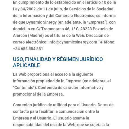
En cumplimiento de lo establecido en el artículo 10 de la
Ley 34/2002, de 11 de julio, de Servicios de la Sociedad
de la Información y del Comercio Electrónico, se informa
de que Dynamic Sinergy (en adelante, la “Empresa”), con
domicilio en C/ Tramontana 46, 1º C, 28223 Pozuelo de
Alarcón (Madrid) es el titular de la Web. Dirección de
correo electrónico: info@dynamicsinergy.com Teléfono:
+34 655 584 881
USO, FINALIDAD Y RÉGIMEN JURÍDICO
APLICABLE
La Web proporciona el acceso a la siguiente
información propiedad de la Empresa (en adelante, el
“Contenido”): Contenido de carácter informativo y
promocional de la Empresa.
Contenido jurídico de utilidad para el Usuario. Datos de
contacto para facilitar la comunicación entre la
Empresa y el Usuario. El Usuario asume la
responsabilidad del uso de la Web, que se sujeta a la