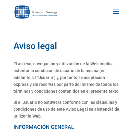
Aviso legal
El acceso, navegación y utilización de la Web implica
ostentar la condición de usuario de la misma (en
adelante, el “Usuario”) y, por tanto, la aceptación
expresa y sin reservas por parte del mismo de todos los
términos y condiciones contenidos en el presente texto.
Si el Usuario no estuviera conforme con las cláusulas y
condiciones de uso de este Aviso Legal se abstendrá de
utilizar la Web.
INFORMACIÓN GENERAL