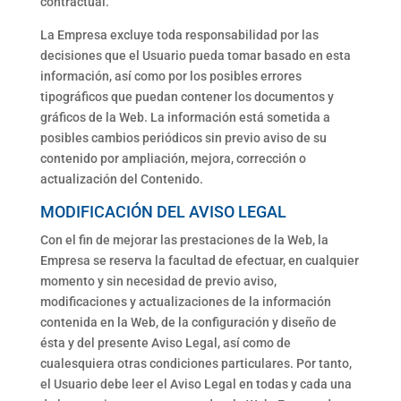
contractual.
La Empresa excluye toda responsabilidad por las
decisiones que el Usuario pueda tomar basado en esta
información, así como por los posibles errores
tipográficos que puedan contener los documentos y
gráficos de la Web. La información está sometida a
posibles cambios periódicos sin previo aviso de su
contenido por ampliación, mejora, corrección o
actualización del Contenido.
MODIFICACIÓN DEL AVISO LEGAL
Con el fin de mejorar las prestaciones de la Web, la
Empresa se reserva la facultad de efectuar, en cualquier
momento y sin necesidad de previo aviso,
modificaciones y actualizaciones de la información
contenida en la Web, de la configuración y diseño de
ésta y del presente Aviso Legal, así como de
cualesquiera otras condiciones particulares. Por tanto,
el Usuario debe leer el Aviso Legal en todas y cada una