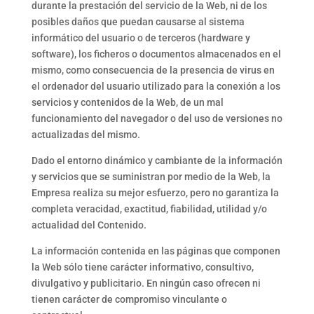
durante la prestación del servicio de la Web, ni de los
posibles daños que puedan causarse al sistema
informático del usuario o de terceros (hardware y
software), los ficheros o documentos almacenados en el
mismo, como consecuencia de la presencia de virus en
el ordenador del usuario utilizado para la conexión a los
servicios y contenidos de la Web, de un mal
funcionamiento del navegador o del uso de versiones no
actualizadas del mismo.
Dado el entorno dinámico y cambiante de la información
y servicios que se suministran por medio de la Web, la
Empresa realiza su mejor esfuerzo, pero no garantiza la
completa veracidad, exactitud, fiabilidad, utilidad y/o
actualidad del Contenido.
La información contenida en las páginas que componen
la Web sólo tiene carácter informativo, consultivo,
divulgativo y publicitario. En ningún caso ofrecen ni
tienen carácter de compromiso vinculante o