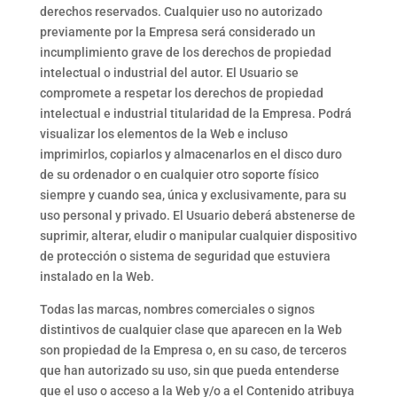
derechos reservados. Cualquier uso no autorizado
previamente por la Empresa será considerado un
incumplimiento grave de los derechos de propiedad
intelectual o industrial del autor. El Usuario se
compromete a respetar los derechos de propiedad
intelectual e industrial titularidad de la Empresa. Podrá
visualizar los elementos de la Web e incluso
imprimirlos, copiarlos y almacenarlos en el disco duro
de su ordenador o en cualquier otro soporte físico
siempre y cuando sea, única y exclusivamente, para su
uso personal y privado. El Usuario deberá abstenerse de
suprimir, alterar, eludir o manipular cualquier dispositivo
de protección o sistema de seguridad que estuviera
instalado en la Web.
Todas las marcas, nombres comerciales o signos
distintivos de cualquier clase que aparecen en la Web
son propiedad de la Empresa o, en su caso, de terceros
que han autorizado su uso, sin que pueda entenderse
que el uso o acceso a la Web y/o a el Contenido atribuya