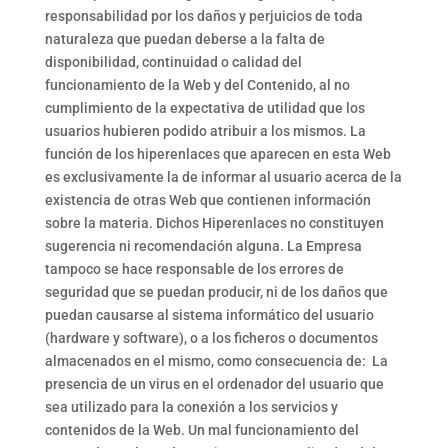
responsabilidad por los daños y perjuicios de toda
naturaleza que puedan deberse a la falta de
disponibilidad, continuidad o calidad del
funcionamiento de la Web y del Contenido, al no
cumplimiento de la expectativa de utilidad que los
usuarios hubieren podido atribuir a los mismos. La
función de los hiperenlaces que aparecen en esta Web
es exclusivamente la de informar al usuario acerca de la
existencia de otras Web que contienen información
sobre la materia. Dichos Hiperenlaces no constituyen
sugerencia ni recomendación alguna. La Empresa
tampoco se hace responsable de los errores de
seguridad que se puedan producir, ni de los daños que
puedan causarse al sistema informático del usuario
(hardware y software), o a los ficheros o documentos
almacenados en el mismo, como consecuencia de: La
presencia de un virus en el ordenador del usuario que
sea utilizado para la conexión a los servicios y
contenidos de la Web. Un mal funcionamiento del