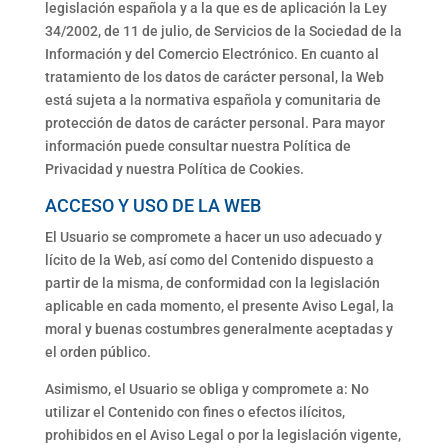
legislación española y a la que es de aplicación la Ley
34/2002, de 11 de julio, de Servicios de la Sociedad de la
Información y del Comercio Electrónico. En cuanto al
tratamiento de los datos de carácter personal, la Web
está sujeta a la normativa española y comunitaria de
protección de datos de carácter personal. Para mayor
información puede consultar nuestra Política de
Privacidad y nuestra Política de Cookies.
ACCESO Y USO DE LA WEB
El Usuario se compromete a hacer un uso adecuado y
lícito de la Web, así como del Contenido dispuesto a
partir de la misma, de conformidad con la legislación
aplicable en cada momento, el presente Aviso Legal, la
moral y buenas costumbres generalmente aceptadas y
el orden público.
Asimismo, el Usuario se obliga y compromete a: No
utilizar el Contenido con fines o efectos ilícitos,
prohibidos en el Aviso Legal o por la legislación vigente,